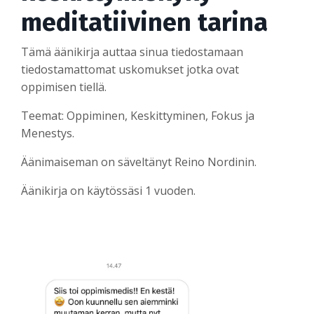
meditatiivinen tarina
Tämä äänikirja auttaa sinua tiedostamaan
tiedostamattomat uskomukset jotka ovat
oppimisen tiellä.
Teemat: Oppiminen, Keskittyminen, Fokus ja
Menestys.
Äänimaiseman on säveltänyt Reino Nordinin.
Äänikirja on käytössäsi 1 vuoden.